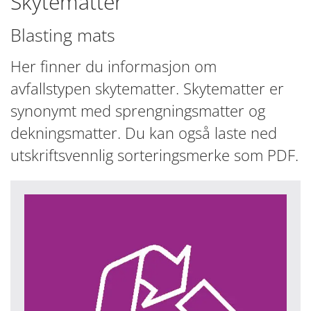
Skytematter
Blasting mats
Her finner du informasjon om
avfallstypen skytematter. Skytematter er
synonymt med sprengningsmatter og
dekningsmatter. Du kan også laste ned
utskriftsvennlig sorteringsmerke som PDF.