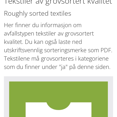
Tekstiler av grovsortert kvalitet
Roughly sorted textiles
Her finner du informasjon om
avfallstypen tekstiler av grovsortert
kvalitet. Du kan også laste ned
utskriftsvennlig sorteringsmerke som PDF.
Tekstilene må grovsorteres i kategoriene
som du finner under "ja" på denne siden.