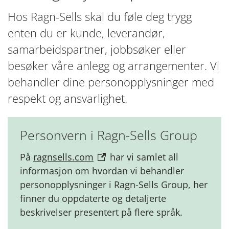
Hos Ragn-Sells skal du føle deg trygg
enten du er kunde, leverandør,
samarbeidspartner, jobbsøker eller
besøker våre anlegg og arrangementer. Vi
behandler dine personopplysninger med
respekt og ansvarlighet.
Personvern i Ragn-Sells Group
På
ragnsells.com
har vi samlet all
informasjon om hvordan vi behandler
personopplysninger i Ragn-Sells Group, her
finner du oppdaterte og detaljerte
beskrivelser presentert på flere språk.