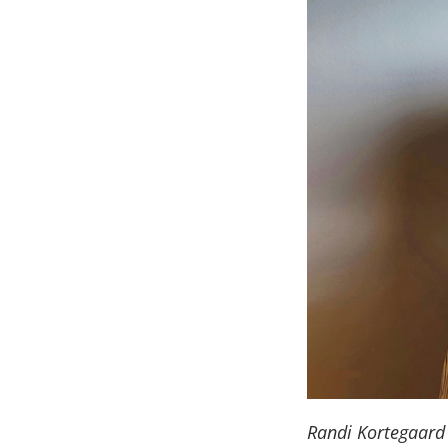
Randi Kortegaard 