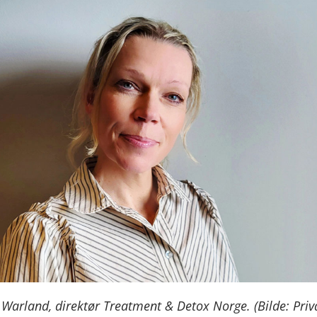
Warland, direktør Treatment & Detox Norge. (Bilde: Priv