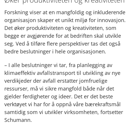
Forskning viser at en mangfoldig og inkluderende
organisasjon skaper et unikt miljø for innovasjon.
Det øker produktiviteten og kreativiteten, som
begge er avgjørende for at bedriften skal utvikle
seg. Ved å tilføre flere perspektiver tas det også
bedre beslutninger i hele organisasjonen.
– I alle beslutninger vi tar, fra planlegging av
klimaeffektiv avfallstransport til utvikling av nye
verdikjeder der avfall erstatter jomfruelige
ressurser, må vi sikre mangfold både når det
gjelder ferdigheter og ideer. Det er det beste
verktøyet vi har for å oppnå våre bærekraftsmål
samtidig som vi utvikler virksomheten, fortsetter
Schumann.