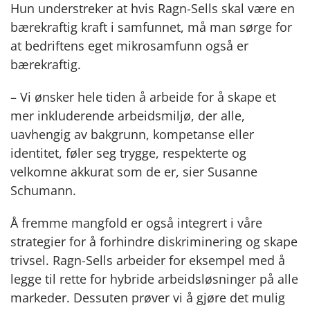
Hun understreker at hvis Ragn-Sells skal være en
bærekraftig kraft i samfunnet, må man sørge for
at bedriftens eget mikrosamfunn også er
bærekraftig.
– Vi ønsker hele tiden å arbeide for å skape et
mer inkluderende arbeidsmiljø, der alle,
uavhengig av bakgrunn, kompetanse eller
identitet, føler seg trygge, respekterte og
velkomne akkurat som de er, sier Susanne
Schumann.
Å fremme mangfold er også integrert i våre
strategier for å forhindre diskriminering og skape
trivsel. Ragn-Sells arbeider for eksempel med å
legge til rette for hybride arbeidsløsninger på alle
markeder. Dessuten prøver vi å gjøre det mulig