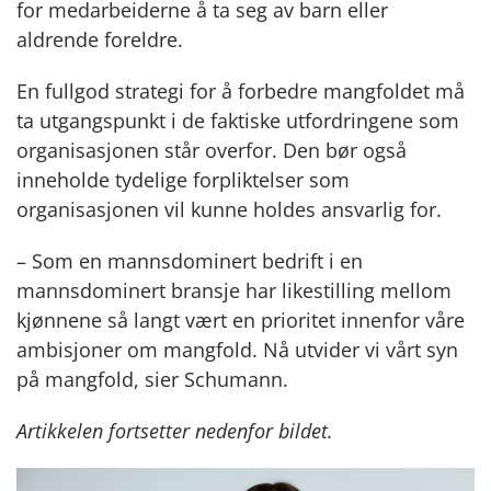
for medarbeiderne å ta seg av barn eller
aldrende foreldre.
En fullgod strategi for å forbedre mangfoldet må
ta utgangspunkt i de faktiske utfordringene som
organisasjonen står overfor. Den bør også
inneholde tydelige forpliktelser som
organisasjonen vil kunne holdes ansvarlig for.
– Som en mannsdominert bedrift i en
mannsdominert bransje har likestilling mellom
kjønnene så langt vært en prioritet innenfor våre
ambisjoner om mangfold. Nå utvider vi vårt syn
på mangfold, sier Schumann.
Artikkelen fortsetter nedenfor bildet.