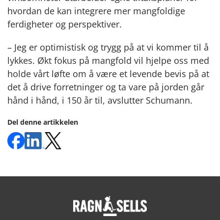
hvordan de kan integrere mer mangfoldige
ferdigheter og perspektiver.
– Jeg er optimistisk og trygg på at vi kommer til å
lykkes. Økt fokus på mangfold vil hjelpe oss med
holde vårt løfte om å være et levende bevis på at
det å drive forretninger og ta vare på jorden går
hånd i hånd, i 150 år til, avslutter Schumann.
Del denne artikkelen