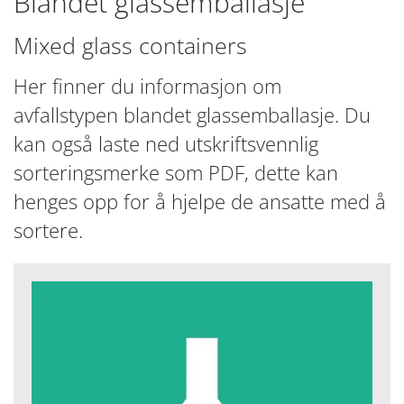
Blandet glassemballasje
Mixed glass containers
Her finner du informasjon om
avfallstypen blandet glassemballasje. Du
kan også laste ned utskriftsvennlig
sorteringsmerke som PDF, dette kan
henges opp for å hjelpe de ansatte med å
sortere.