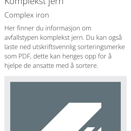
Komplekst jern
Complex iron
Her finner du informasjon om
avfallstypen komplekst jern. Du kan også
laste ned utskriftsvennlig sorteringsmerke
som PDF, dette kan henges opp for å
hjelpe de ansatte med å sortere.