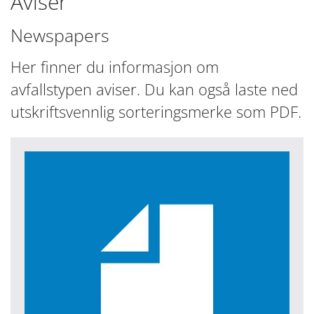
Aviser
Newspapers
Her finner du informasjon om
avfallstypen aviser. Du kan også laste ned
utskriftsvennlig sorteringsmerke som PDF.