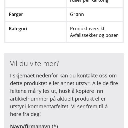
Farger
Grønn
Kategori
Produktoversikt,
Avfallssekker og poser
Vil du vite mer?
I skjemaet nedenfor kan du kontakte oss om
dette produktet eller annet utstyr. Alle de fire
feltene må fylles ut, husk å kopiere inn
artikkelnummer på aktuelt produkt eller
utstyr i kommentarfeltet. Vi ser frem til å
høre fra deg!
Navn/firmanavn