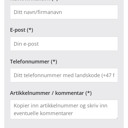
E-post
Telefonnummer
Artikkelnummer / kommentar