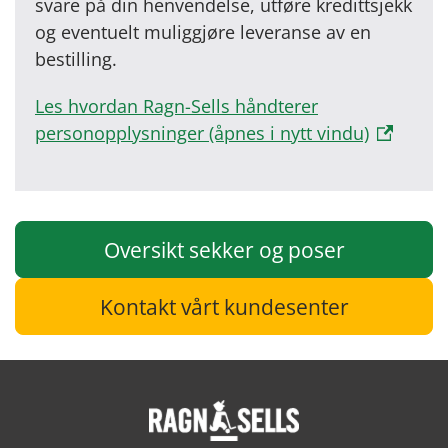
svare på din henvendelse, utføre kredittsjekk
og eventuelt muliggjøre leveranse av en
bestilling.
Les hvordan Ragn-Sells håndterer
personopplysninger (åpnes i nytt vindu)
Oversikt sekker og poser
Kontakt vårt kundesenter