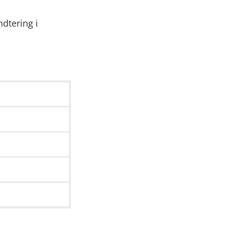
ndtering i