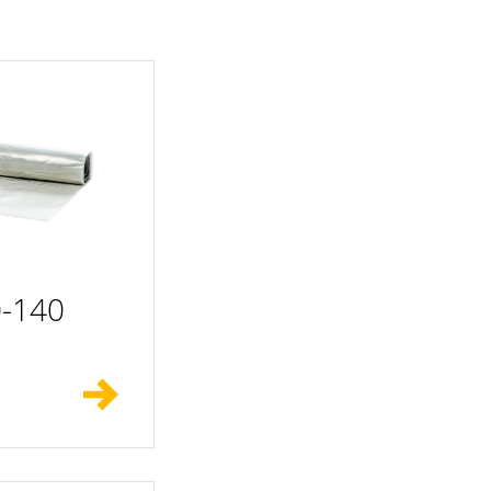
0-140