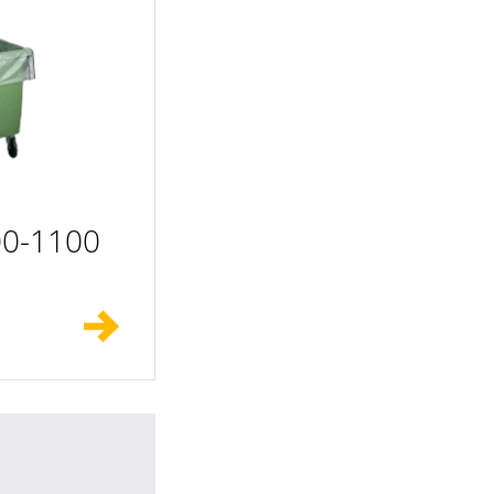
00-1100