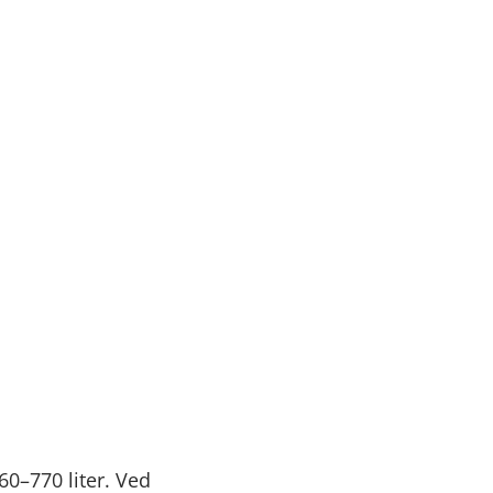
60–770 liter. Ved