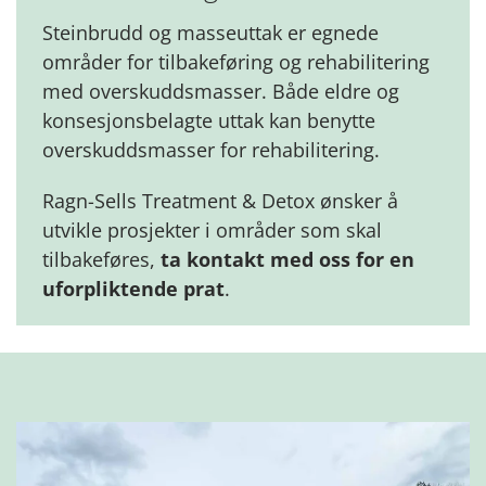
Steinbrudd og masseuttak er egnede
områder for tilbakeføring og rehabilitering
med overskuddsmasser. Både eldre og
konsesjonsbelagte uttak kan benytte
overskuddsmasser for rehabilitering.
Ragn-Sells Treatment & Detox ønsker å
utvikle prosjekter i områder som skal
tilbakeføres,
ta kontakt med oss for en
uforpliktende prat
.