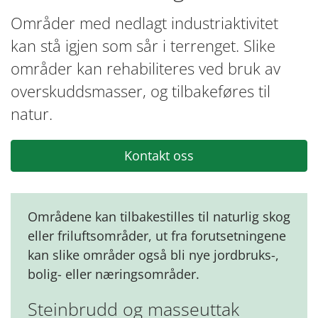
Områder med nedlagt industriaktivitet
kan stå igjen som sår i terrenget. Slike
områder kan rehabiliteres ved bruk av
overskuddsmasser, og tilbakeføres til
natur.
Kontakt oss
Områdene kan tilbakestilles til naturlig skog
eller friluftsområder, ut fra forutsetningene
kan slike områder også bli nye jordbruks-,
bolig- eller næringsområder.
Steinbrudd og masseuttak