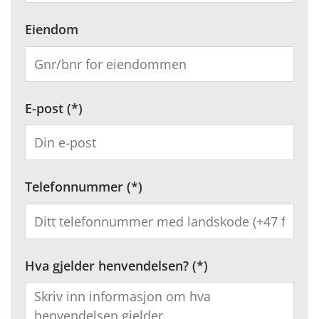
Eiendom
E-post
Telefonnummer
Hva gjelder henvendelsen?