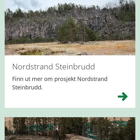
Nordstrand Steinbrudd
Finn ut mer om prosjekt Nordstrand
Steinbrudd.