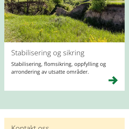
Stabilisering og sikring
Stabilisering, flomsikring, oppfylling og
arrondering av utsatte områder.
Kontakt oss