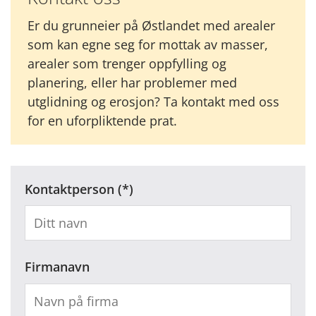
Er du grunneier på Østlandet med arealer
som kan egne seg for mottak av masser,
arealer som trenger oppfylling og
planering, eller har problemer med
utglidning og erosjon? Ta kontakt med oss
for en uforpliktende prat.
Kontaktperson
Firmanavn