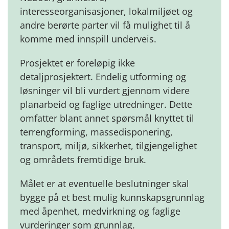
interesseorganisasjoner, lokalmiljøet og
andre berørte parter vil få mulighet til å
komme med innspill underveis.
Prosjektet er foreløpig ikke
detaljprosjektert. Endelig utforming og
løsninger vil bli vurdert gjennom videre
planarbeid og faglige utredninger. Dette
omfatter blant annet spørsmål knyttet til
terrengforming, massedisponering,
transport, miljø, sikkerhet, tilgjengelighet
og områdets fremtidige bruk.
Målet er at eventuelle beslutninger skal
bygge på et best mulig kunnskapsgrunnlag
med åpenhet, medvirkning og faglige
vurderinger som grunnlag.