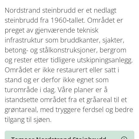
Nordstrand steinbrudd er et nedlagt
steinbrudd fra 1960‑tallet. Området er
preget av gjenværende teknisk
infrastruktur som bruddkanter, sjakter,
betong- og stålkonstruksjoner, bergrom
og rester etter tidligere utskipningsanlegg.
Området er ikke restaurert eller satt i
stand og er derfor ikke egnet som
turområde i dag. Våre planer er å
istandsette området fra et gråareal til et
grøntareal, med tryggere ferdsel og bedre
tilgang til sjøen.