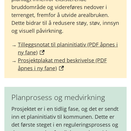
bruddområde og videreføres nedover i
terrenget, fremfor å utvide arealbruken.
Dette bidrar til å redusere støy, støv, innsyn
og visuell påvirkning.
Tilleggsnotat til planinitiativ (PDF åpnes i
ny fane)
Prosjektplakat med beskrivelse (PDF
åpnes i ny fane)
Planprosess og medvirkning​
Prosjektet er i en tidlig fase, og det er sendt
inn et planinitiativ til kommunen. Dette er
det første steget i en reguleringsprosess og