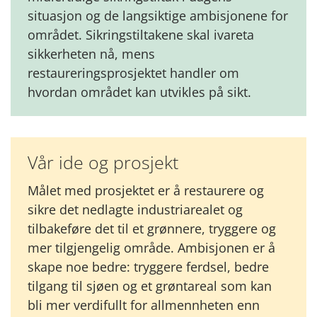
situasjon og de langsiktige ambisjonene for
området. Sikringstiltakene skal ivareta
sikkerheten nå, mens
restaureringsprosjektet handler om
hvordan området kan utvikles på sikt.
Vår ide og prosjekt
Målet med prosjektet er å restaurere og
sikre det nedlagte industriarealet og
tilbakeføre det til et grønnere, tryggere og
mer tilgjengelig område. Ambisjonen er å
skape noe bedre: tryggere ferdsel, bedre
tilgang til sjøen og et grøntareal som kan
bli mer verdifullt for allmennheten enn