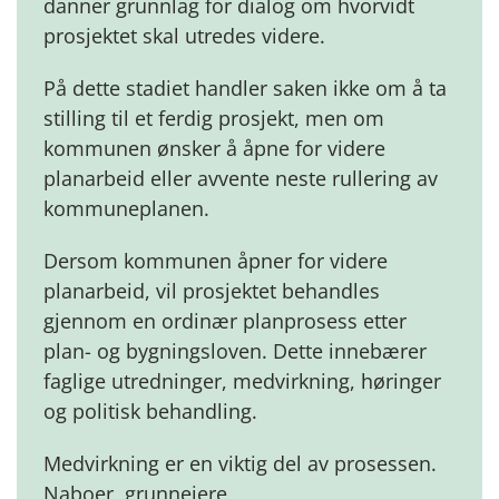
danner grunnlag for dialog om hvorvidt
prosjektet skal utredes videre.
På dette stadiet handler saken ikke om å ta
stilling til et ferdig prosjekt, men om
kommunen ønsker å åpne for videre
planarbeid eller avvente neste rullering av
kommuneplanen.
Dersom kommunen åpner for videre
planarbeid, vil prosjektet behandles
gjennom en ordinær planprosess etter
plan- og bygningsloven. Dette innebærer
faglige utredninger, medvirkning, høringer
og politisk behandling.
Medvirkning er en viktig del av prosessen.
Naboer, grunneiere,