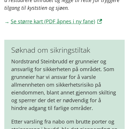
tilgang til kyststien og sjøen.
Se større kart (PDF åpnes i ny fane)
Søknad om sikringstiltak
Nordstrand Steinbrudd er grunneier og
ansvarlig for sikkerheten på området. Som
grunneier har vi ansvar for å varsle
allmennheten om sikkerhetsrisiko på
eiendommen, blant annet gjennom skilting
og sperrer der det er nødvendig for å
hindre adgang til farlige områder.
Etter varsling fra nabo om brutte porter og