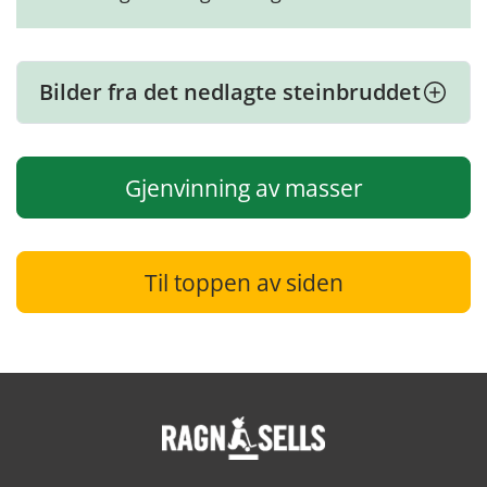
Bilder fra det nedlagte steinbruddet
Gjenvinning av masser
Til toppen av siden