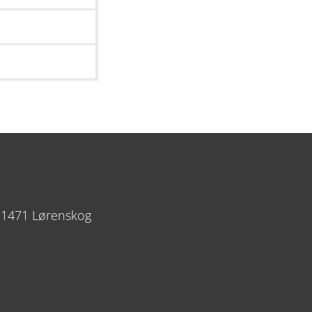
 1471 Lørenskog