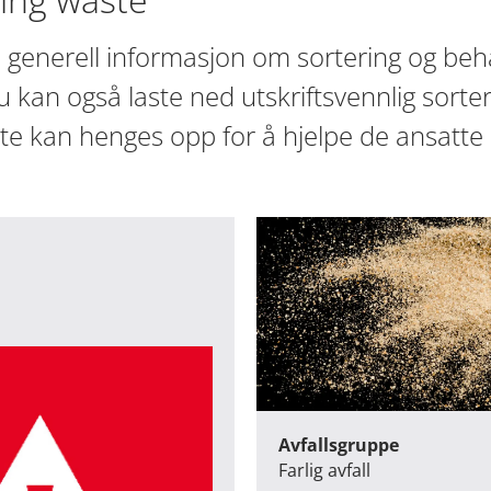
 generell informasjon om sortering og beh
 kan også laste ned utskriftsvennlig sort
te kan henges opp for å hjelpe de ansatte
Avfallsgruppe
Farlig avfall