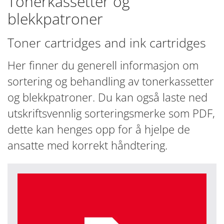
Tonerkassetter og
blekkpatroner
Toner cartridges and ink cartridges
Her finner du generell informasjon om
sortering og behandling av tonerkassetter
og blekkpatroner. Du kan også laste ned
utskriftsvennlig sorteringsmerke som PDF,
dette kan henges opp for å hjelpe de
ansatte med korrekt håndtering.