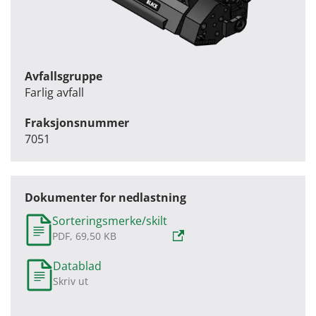
Avfallsgruppe
Farlig avfall
Fraksjonsnummer
7051
Dokumenter for nedlastning
Sorteringsmerke/skilt
PDF, 69,50 KB
Datablad
Skriv ut