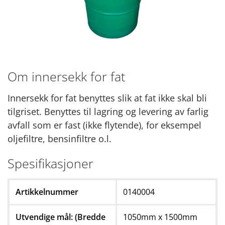
Om innersekk for fat
Innersekk for fat benyttes slik at fat ikke skal bli
tilgriset. Benyttes til lagring og levering av farlig
avfall som er fast (ikke flytende), for eksempel
oljefiltre, bensinfiltre o.l.
Spesifikasjoner
Artikkelnummer
0140004
Utvendige mål: (Bredde
1050mm x 1500mm