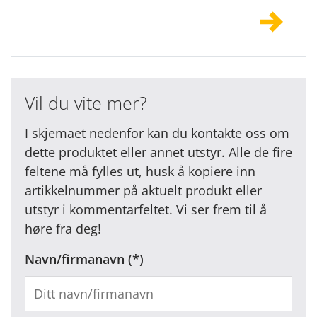
Vil du vite mer?
I skjemaet nedenfor kan du kontakte oss om
dette produktet eller annet utstyr. Alle de fire
feltene må fylles ut, husk å kopiere inn
artikkelnummer på aktuelt produkt eller
utstyr i kommentarfeltet. Vi ser frem til å
høre fra deg!
Navn/firmanavn