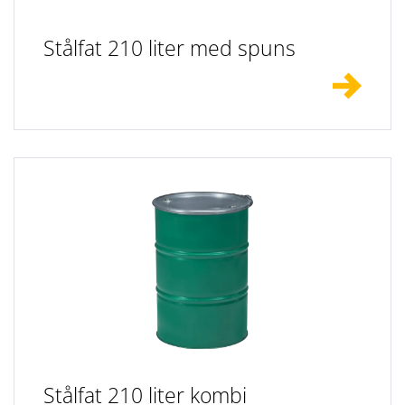
Stålfat 210 liter med spuns
Stålfat 210 liter kombi