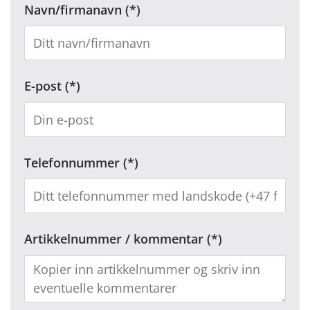
Navn/firmanavn
E-post
Telefonnummer
Artikkelnummer / kommentar