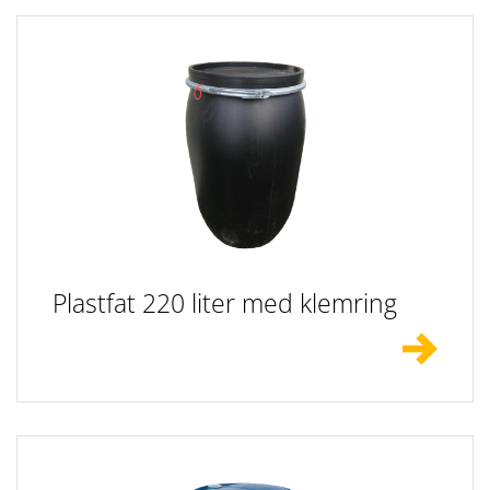
Plastfat 220 liter med klemring