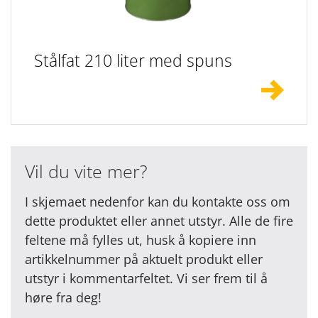
Stålfat 210 liter med spuns
Vil du vite mer?
I skjemaet nedenfor kan du kontakte oss om
dette produktet eller annet utstyr. Alle de fire
feltene må fylles ut, husk å kopiere inn
artikkelnummer på aktuelt produkt eller
utstyr i kommentarfeltet. Vi ser frem til å
høre fra deg!