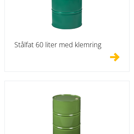
Stålfat 60 liter med klemring