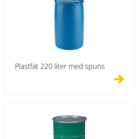
Plastfat 220 liter med spuns