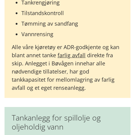
Tankrengjøring
Tilstandskontroll
Tømming av sandfang
Vannrensing
Alle våre kjøretøy er ADR-godkjente og kan
blant annet tanke
farlig avfall
direkte fra
skip. Anlegget i Bøvågen innehar alle
nødvendige tillatelser, har god
tankkapasitet for mellomlagring av farlig
avfall og et eget renseanlegg.
Tankanlegg for spillolje og
oljeholdig vann