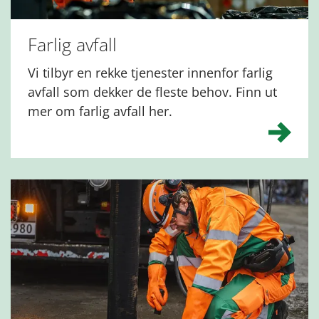
Farlig avfall
Vi tilbyr en rekke tjenester innenfor farlig
avfall som dekker de fleste behov. Finn ut
mer om farlig avfall her.