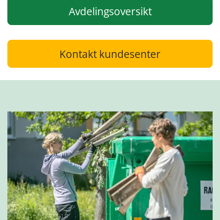
Avdelingsoversikt
Kontakt kundesenter