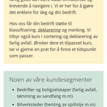
krevende å navigere i. Vi er her for å gjøre
det enklere for deg og din bedrift.
Hos oss får din bedrift støtte til
klassifisering,
deklarering
og merking. Vi
tilbyr også kurs i sortering og deklarering av
farlig avfall. Ønsker dere et tilpasset kurs,
tar vi gjerne en prat for å finne et tidspunkt
som passer.
Noen av våre kundesegmenter
Bedrifter og boligselskaper (farlig avfall,
tømming av sandfang m.m)
Bilverksteder (henting av spillolje m.m)