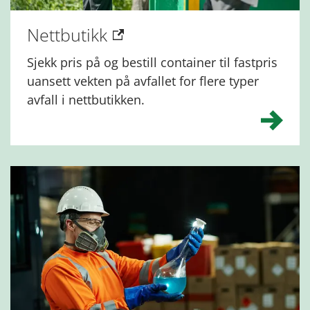
Nettbutikk
Sjekk pris på og bestill container til fastpris
uansett vekten på avfallet for flere typer
avfall i nettbutikken.