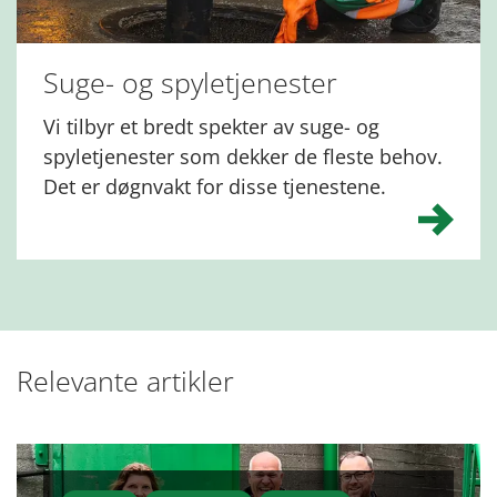
Suge- og spyletjenester
Vi tilbyr et bredt spekter av suge- og
spyletjenester som dekker de fleste behov.
Det er døgnvakt for disse tjenestene.
Relevante artikler