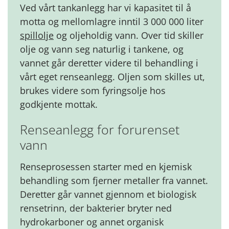
Ved vårt tankanlegg har vi kapasitet til å
motta og mellomlagre inntil 3 000 000 liter
spillolje
og oljeholdig vann. Over tid skiller
olje og vann seg naturlig i tankene, og
vannet går deretter videre til behandling i
vårt eget renseanlegg. Oljen som skilles ut,
brukes videre som fyringsolje hos
godkjente mottak.
Renseanlegg for forurenset
vann
Renseprosessen starter med en kjemisk
behandling som fjerner metaller fra vannet.
Deretter går vannet gjennom et biologisk
rensetrinn, der bakterier bryter ned
hydrokarboner og annet organisk