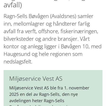
avfall)
Ragn-Sells Bøvågen (Avaldsnes) samler
inn, mellomlagrer og håndterer farlig
avfall fra verft, offshore, fiskerinæringen,
bilverksteder og andre bransjer. Vårt
kontor og anlegg ligger i Bøvågen 10, med
Haugesund og hele regionen som
nedslagsfelt.
Miljøservice Vest AS
Miljøservice Vest AS ble fra 1. november
2025 en del av Ragn-Sells, den nye
avdelingen heter Ragn-Sells