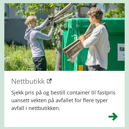
Nettbutikk
Sjekk pris på og bestill container til fastpris
uansett vekten på avfallet for flere typer
avfall i nettbutikken.