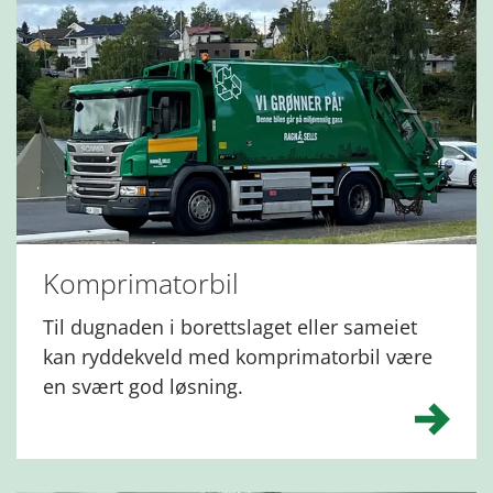
Komprimatorbil
Til dugnaden i borettslaget eller sameiet
kan ryddekveld med komprimatorbil være
en svært god løsning.