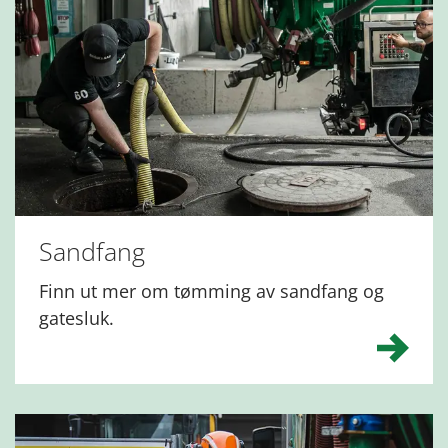
Sandfang
Finn ut mer om tømming av sandfang og
gatesluk.