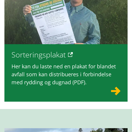
Sorteringsplakat
Her kan du laste ned en plakat for blandet
avfall som kan distribueres i forbindelse
med rydding og dugnad (PDF).