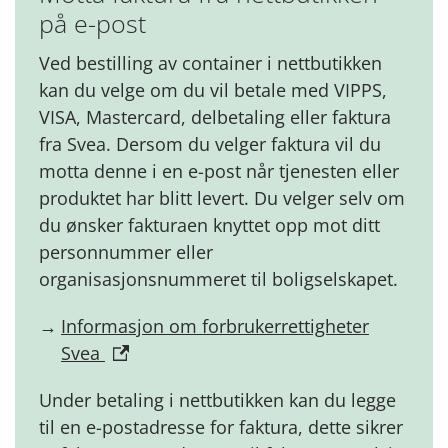
på e-post
Ved bestilling av container i nettbutikken
kan du velge om du vil betale med VIPPS,
VISA, Mastercard, delbetaling eller faktura
fra Svea. Dersom du velger faktura vil du
motta denne i en e-post når tjenesten eller
produktet har blitt levert. Du velger selv om
du ønsker fakturaen knyttet opp mot ditt
personnummer eller
organisasjonsnummeret til boligselskapet.
Informasjon om forbrukerrettigheter
Svea
Under betaling i nettbutikken kan du legge
til en e-postadresse for faktura, dette sikrer