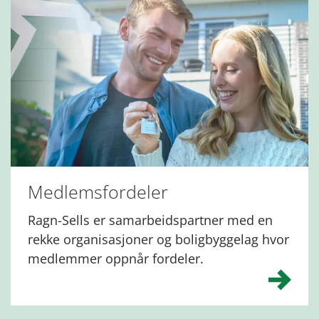
Medlemsfordeler
Ragn-Sells er samarbeidspartner med en
rekke organisasjoner og boligbyggelag hvor
medlemmer oppnår fordeler.