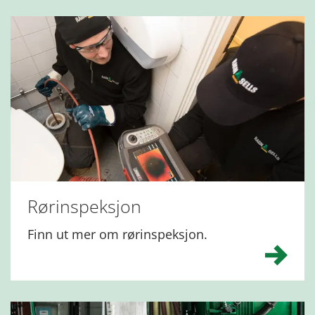
Rørinspeksjon
Finn ut mer om rørinspeksjon.