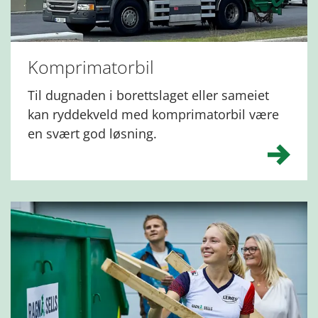
Komprimatorbil
Til dugnaden i borettslaget eller sameiet
kan ryddekveld med komprimatorbil være
en svært god løsning.