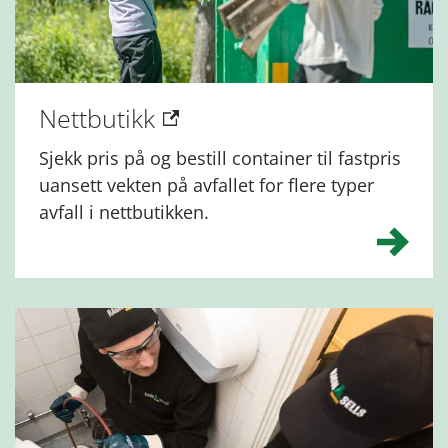
Nettbutikk
Sjekk pris på og bestill container til fastpris
uansett vekten på avfallet for flere typer
avfall i nettbutikken.