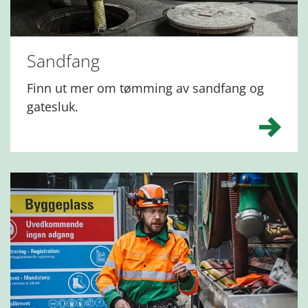
Sandfang
Finn ut mer om tømming av sandfang og
gatesluk.