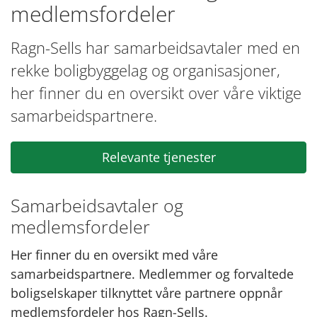
medlemsfordeler
Ragn-Sells har samarbeidsavtaler med en
rekke boligbyggelag og organisasjoner,
her finner du en oversikt over våre viktige
samarbeidspartnere.
Relevante tjenester
Samarbeidsavtaler og
medlemsfordeler
Her finner du en oversikt med våre
samarbeidspartnere. Medlemmer og forvaltede
boligselskaper tilknyttet våre partnere oppnår
medlemsfordeler hos Ragn-Sells.