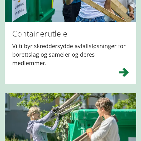
Containerutleie
Vi tilbyr skreddersydde avfallsløsninger for
borettslag og sameier og deres
medlemmer.