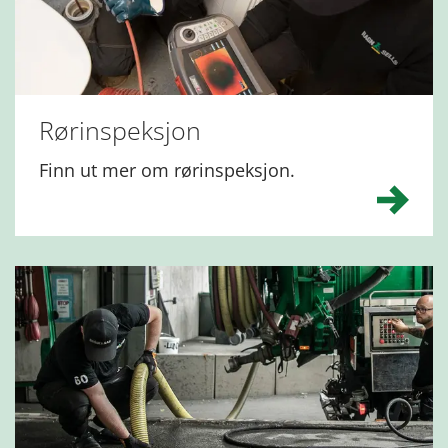
Rørinspeksjon
Finn ut mer om rørinspeksjon.