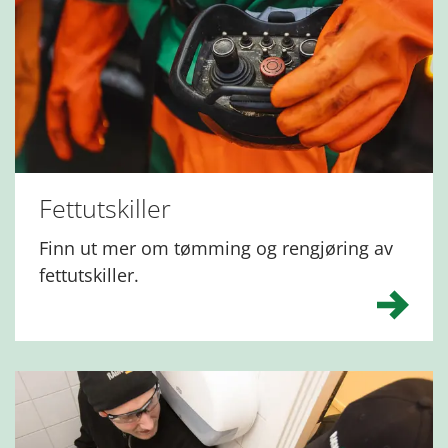
Fettutskiller
Finn ut mer om tømming og rengjøring av
fettutskiller.