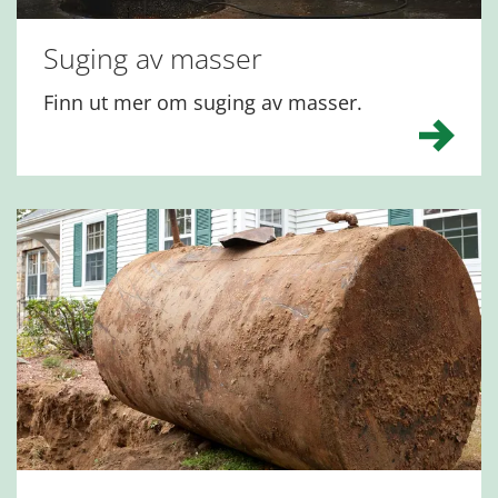
Suging av masser
Finn ut mer om suging av masser.