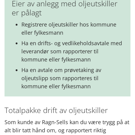
Eier av anlegg med oljeutskiller
er pålagt
Registrere oljeutskiller hos kommune
eller fylkesmann
Ha en drifts- og vedlikeholdsavtale med
leverandør som rapporterer til
kommune eller fylkesmann
Ha en avtale om prøvetaking av
oljeutslipp som rapporteres til
kommune eller fylkesmann
Totalpakke drift av oljeutskiller
Som kunde av Ragn-Sells kan du være trygg på at
alt blir tatt hånd om, og rapportert riktig