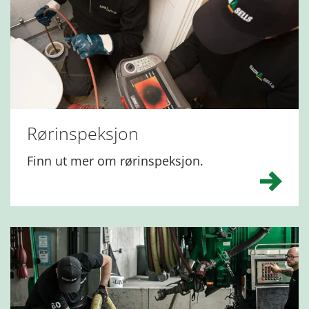
Rørinspeksjon
Finn ut mer om rørinspeksjon.