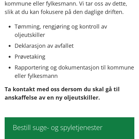
kommune eller fylkesmann. Vi tar oss av dette,
slik at du kan fokusere på den daglige driften.
Tømming, rengjøring og kontroll av
oljeutskiller
Deklarasjon av avfallet
Prøvetaking
Rapportering og dokumentasjon til kommune
eller fylkesmann
Ta kontakt med oss dersom du skal gå til
anskaffelse av en ny oljeutskiller.
Bestill suge- og spyletjenester