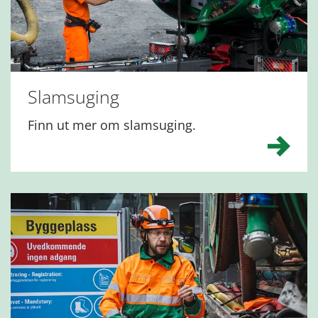
Slamsuging
Finn ut mer om slamsuging.