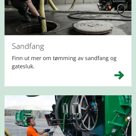
Sandfang
Finn ut mer om tømming av sandfang og
gatesluk.