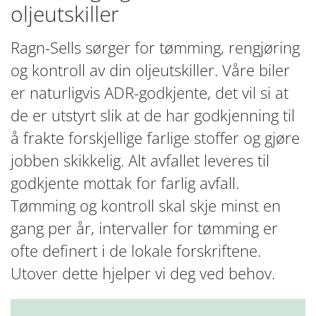
oljeutskiller
Ragn-Sells sørger for tømming, rengjøring
og kontroll av din oljeutskiller. Våre biler
er naturligvis ADR-godkjente, det vil si at
de er utstyrt slik at de har godkjenning til
å frakte forskjellige farlige stoffer og gjøre
jobben skikkelig. Alt avfallet leveres til
godkjente mottak for farlig avfall.
Tømming og kontroll skal skje minst en
gang per år, intervaller for tømming er
ofte definert i de lokale forskriftene.
Utover dette hjelper vi deg ved behov.