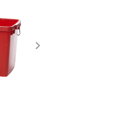
Neste