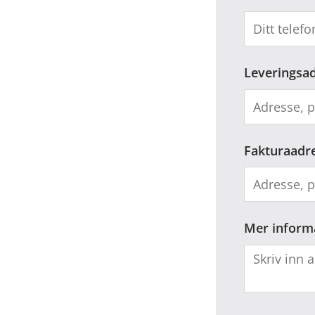
Leveringsa
Fakturaadr
Mer inform