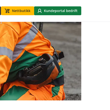
Nettbutikk
Kundeportal bedrift